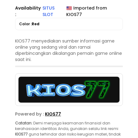
Availability
SITUS
Imported from
:
SLOT
KIOS77
Color :
Red
KIOS77 menyediakan sumber informasi game
online yang sedang viral dan ramai
diperbincangkan dikalangan pemain game online
saat ini.
Powered by :
KIOS77
Catatan:
Demi menjaga keamanan finansial dan
kerahasiaan identitas Anda, gunakan selalu link resmi
KIOS77
guna terhindar dari risiko kerugian materi, tindak