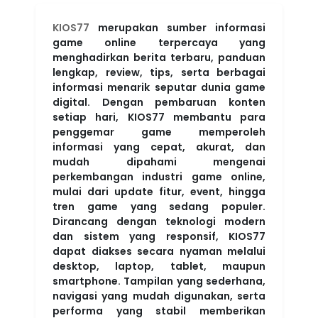
KIOS77
merupakan sumber informasi
game online terpercaya yang
menghadirkan berita terbaru, panduan
lengkap, review, tips, serta berbagai
informasi menarik seputar dunia game
digital. Dengan pembaruan konten
setiap hari, KIOS77 membantu para
penggemar game memperoleh
informasi yang cepat, akurat, dan
mudah dipahami mengenai
perkembangan industri game online,
mulai dari update fitur, event, hingga
tren game yang sedang populer.
Dirancang dengan teknologi modern
dan sistem yang responsif, KIOS77
dapat diakses secara nyaman melalui
desktop, laptop, tablet, maupun
smartphone. Tampilan yang sederhana,
navigasi yang mudah digunakan, serta
performa yang stabil memberikan