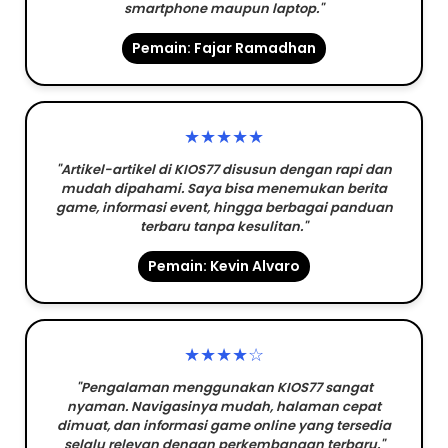
smartphone maupun laptop."
Pemain: Fajar Ramadhan
★★★★★
"Artikel-artikel di KIOS77 disusun dengan rapi dan
mudah dipahami. Saya bisa menemukan berita
game, informasi event, hingga berbagai panduan
terbaru tanpa kesulitan."
Pemain: Kevin Alvaro
★★★★☆
"Pengalaman menggunakan KIOS77 sangat
nyaman. Navigasinya mudah, halaman cepat
dimuat, dan informasi game online yang tersedia
selalu relevan dengan perkembangan terbaru."