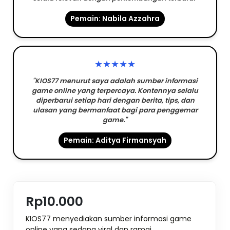
Pemain: Nabila Azzahra
★★★★★
"KIOS77 menurut saya adalah sumber informasi
game online yang terpercaya. Kontennya selalu
diperbarui setiap hari dengan berita, tips, dan
ulasan yang bermanfaat bagi para penggemar
game."
Pemain: Aditya Firmansyah
Rp10.000
KIOS77 menyediakan sumber informasi game
online yang sedang viral dan ramai