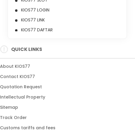
KIOS77 SLOT
KIOS77 LOGIN
KIOS77 LINK
KIOS77 DAFTAR
SLOT ONLINE
QUICK LINKS
SLOT GACOR
SLOT GACOR HARI INI
About KIOS77
SLOT OLYMPUS
Contact KIOS77
BANDAR SLOT
Quotation Request
SLOT RESMI
Intellectual Property
SLOT88
Sitemap
Track Order
Customs tariffs and fees