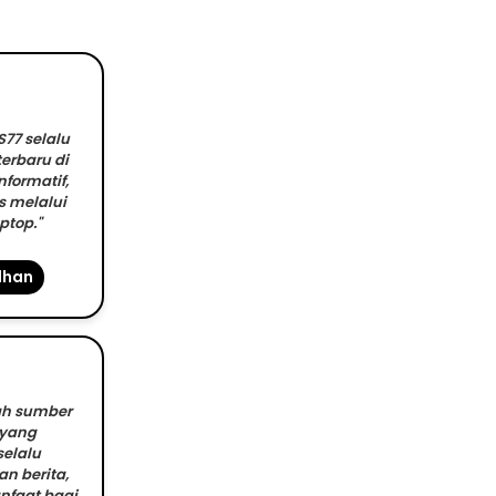
S77 selalu
erbaru di
nformatif,
es melalui
top."
dhan
ah sumber
 yang
selalu
an berita,
nfaat bagi