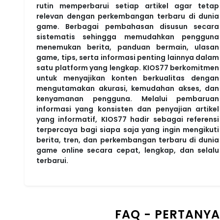
rutin memperbarui setiap artikel agar tetap
relevan dengan perkembangan terbaru di dunia
game. Berbagai pembahasan disusun secara
sistematis sehingga memudahkan pengguna
menemukan berita, panduan bermain, ulasan
game, tips, serta informasi penting lainnya dalam
satu platform yang lengkap. KIOS77 berkomitmen
untuk menyajikan konten berkualitas dengan
mengutamakan akurasi, kemudahan akses, dan
kenyamanan pengguna. Melalui pembaruan
informasi yang konsisten dan penyajian artikel
yang informatif, KIOS77 hadir sebagai referensi
terpercaya bagi siapa saja yang ingin mengikuti
berita, tren, dan perkembangan terbaru di dunia
game online secara cepat, lengkap, dan selalu
terbarui.
FAQ - PERTANYA