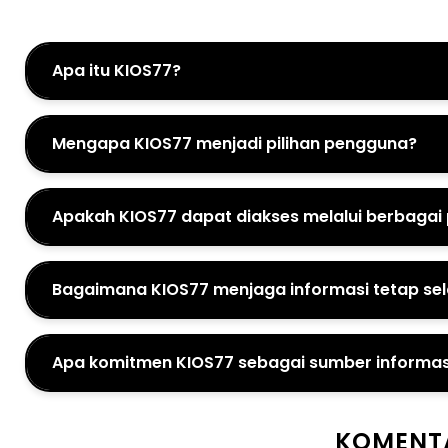
Apa itu KIOS77?
Mengapa KIOS77 menjadi pilihan pengguna?
Apakah KIOS77 dapat diakses melalui berbagai
Bagaimana KIOS77 menjaga informasi tetap sela
Apa komitmen KIOS77 sebagai sumber informas
KOMENTA