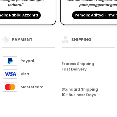
terbaru."
para penggemar gam
ain: Nabila Azzahra
Pemain: Aditya Firma
PAYMENT
SHIPPING
Paypal
Express Shipping
Fast Delivery
Visa
Mastercard
Standard Shipping
10+ Business Days