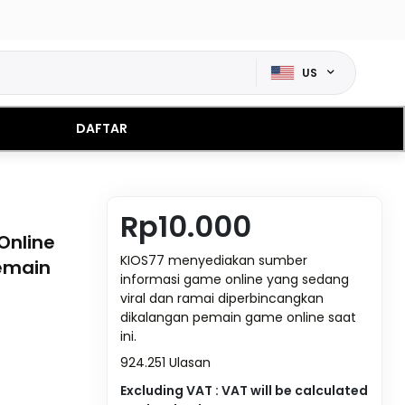
US
DAFTAR
Rp10.000
Online
KIOS77 menyediakan sumber
Pemain
informasi game online yang sedang
viral dan ramai diperbincangkan
dikalangan pemain game online saat
ini.
924.251 Ulasan
Excluding VAT : VAT will be calculated