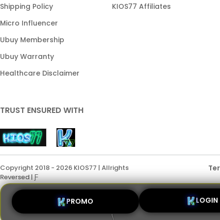
Shipping Policy
KIOS77 Affiliates
Micro Influencer
Ubuy Membership
Ubuy Warranty
Healthcare Disclaimer
TRUST ENSURED WITH
Copyright 2018 - 2026 KIOS77 | Allrights
Te
Reversed | Ƒ
LOGIN
PROMO