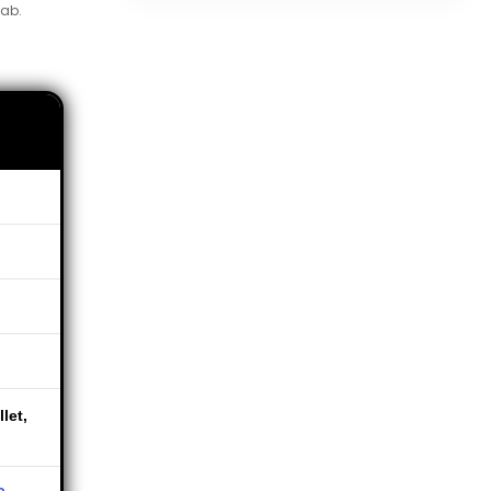
SLOT GACOR
wab.
SLOT GACOR HARI INI
SLOT OLYMPUS
BANDAR SLOT
SLOT RESMI
SLOT88
let,