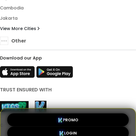
Cambodia
Jakarta
View More Cities
Other
Download our App
TRUST ENSURED WITH
PROMO
Copyright 2018 - 2026 KIOS77 | Allrights Reversed | Ƒ
LOGIN