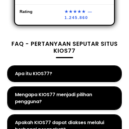
Rating
★★★★★
—
1.245.860
FAQ - PERTANYAAN SEPUTAR SITUS
KIOS77
Apa itu KIOS77?
Mengapa KIOS77 menjadi pilihan
pengguna?
Apakah KIOS77 dapat diakses melalui