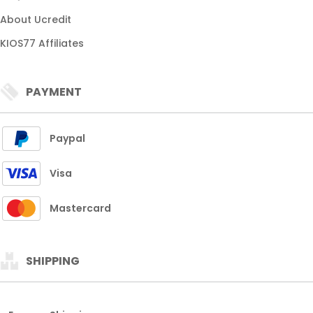
About Ucredit
KIOS77 Affiliates
PAYMENT
Paypal
Visa
Mastercard
SHIPPING