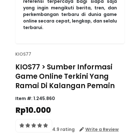
referensi terpercaya bagi siapa saja
yang ingin mengikuti berita, tren, dan
perkembangan terbaru di dunia game
online secara cepat, lengkap, dan selalu
terbarui.
KIOS77
KIOS77 > Sumber Informasi
Game Online Terkini Yang
Ramai Di Kalangan Pemain
Item #:
1.245.860
Rp10.000
4.9 rating
Write a Review