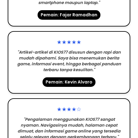
smartphone maupun laptop."
Pemain: Fajar Ramadhan
★★★★★
"Artikel-artikel di KIOS77 disusun dengan rapi dan
mudah dipahami. Saya bisa menemukan berita
game, informasi event, hingga berbagai panduan
terbaru tanpa kesulitan."
Pemain: Kevin Alvaro
★★★★☆
"Pengalaman menggunakan KIOS77 sangat
nyaman. Navigasinya mudah, halaman cepat
dimuat, dan informasi game online yang tersedia
selalu relevan dengan perkembangan terbaru."