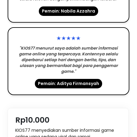
Pemain: Nabila Azzahra
★★★★★
"KIOS77 menurut saya adalah sumber informasi
game online yang terpercaya. Kontennya selalu
diperbarui setiap hari dengan berita, tips, dan
ulasan yang bermanfaat bagi para penggemar
game."
Pemain: Aditya Firmansyah
Rp10.000
KIOS77 menyediakan sumber informasi game
online yang sedang viral dan ramai