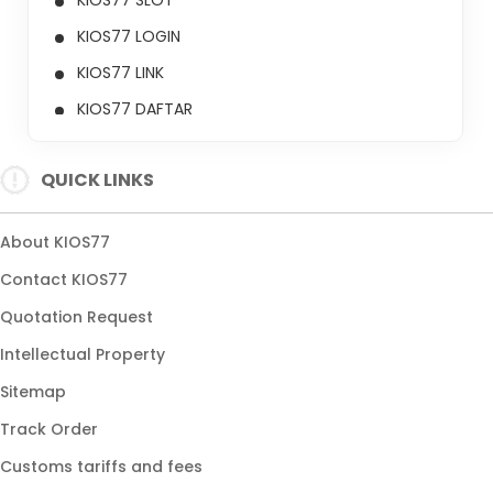
KIOS77 SLOT
KIOS77 LOGIN
KIOS77 LINK
KIOS77 DAFTAR
SLOT ONLINE
QUICK LINKS
SLOT GACOR
SLOT GACOR HARI INI
About KIOS77
SLOT OLYMPUS
Contact KIOS77
BANDAR SLOT
Quotation Request
SLOT RESMI
Intellectual Property
SLOT88
Sitemap
Track Order
Customs tariffs and fees