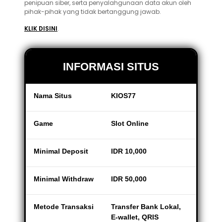
penipuan siber, serta penyalahgunaan data akun oleh
pihak-pihak yang tidak bertanggung jawab.
KLIK DISINI
.
INFORMASI SITUS
Nama Situs
KIOS77
Game
Slot Online
Minimal Deposit
IDR 10,000
Minimal Withdraw
IDR 50,000
Metode Transaksi
Transfer Bank Lokal,
E-wallet, QRIS