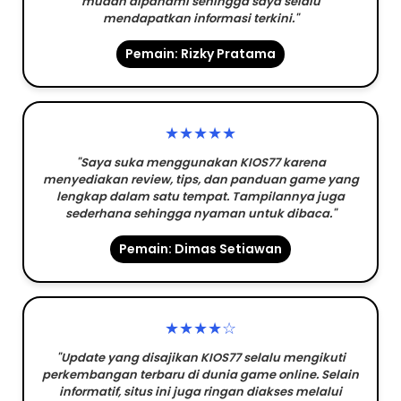
mudah dipahami sehingga saya selalu
mendapatkan informasi terkini."
Pemain: Rizky Pratama
★★★★★
"Saya suka menggunakan KIOS77 karena
menyediakan review, tips, dan panduan game yang
lengkap dalam satu tempat. Tampilannya juga
sederhana sehingga nyaman untuk dibaca."
Pemain: Dimas Setiawan
★★★★☆
"Update yang disajikan KIOS77 selalu mengikuti
perkembangan terbaru di dunia game online. Selain
informatif, situs ini juga ringan diakses melalui