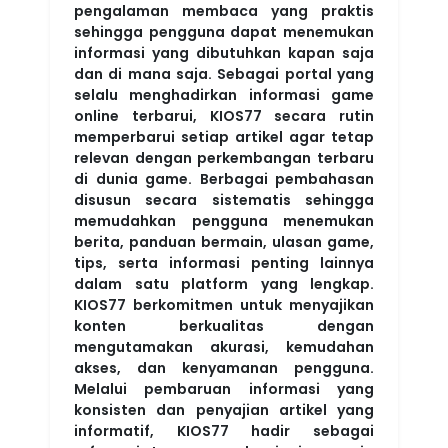
pengalaman membaca yang praktis
sehingga pengguna dapat menemukan
informasi yang dibutuhkan kapan saja
dan di mana saja. Sebagai portal yang
selalu menghadirkan informasi game
online terbarui, KIOS77 secara rutin
memperbarui setiap artikel agar tetap
relevan dengan perkembangan terbaru
di dunia game. Berbagai pembahasan
disusun secara sistematis sehingga
memudahkan pengguna menemukan
berita, panduan bermain, ulasan game,
tips, serta informasi penting lainnya
dalam satu platform yang lengkap.
KIOS77 berkomitmen untuk menyajikan
konten berkualitas dengan
mengutamakan akurasi, kemudahan
akses, dan kenyamanan pengguna.
Melalui pembaruan informasi yang
konsisten dan penyajian artikel yang
informatif, KIOS77 hadir sebagai