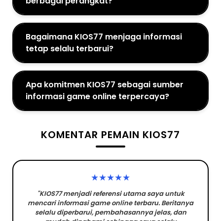
berbagai perangkat?
Bagaimana KIOS77 menjaga informasi
tetap selalu terbarui?
Apa komitmen KIOS77 sebagai sumber
informasi game online terpercaya?
KOMENTAR PEMAIN KIOS77
★★★★★
"KIOS77 menjadi referensi utama saya untuk
mencari informasi game online terbaru. Beritanya
selalu diperbarui, pembahasannya jelas, dan