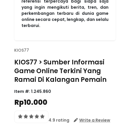
referensi terpercaya bagi siapa saja
yang ingin mengikuti berita, tren, dan
perkembangan terbaru di dunia game
online secara cepat, lengkap, dan selalu
terbarui.
KIOS77
KIOS77 > Sumber Informasi
Game Online Terkini Yang
Ramai Di Kalangan Pemain
Item #:
1.245.860
Rp10.000
4.9 rating
Write a Review