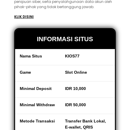
penipuan siber, serta penyalahgunaan data akun oleh
pihak-pihak yang tidak bertanggung jawab.
KLIK DISINI
.
INFORMASI SITUS
Nama Situs
KIOS77
Game
Slot Online
Minimal Deposit
IDR 10,000
Minimal Withdraw
IDR 50,000
Metode Transaksi
Transfer Bank Lokal,
E-wallet, QRIS