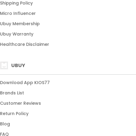
Shipping Policy
Micro Influencer
Ubuy Membership
Ubuy Warranty
Healthcare Disclaimer
UBUY
Download App KIOS77
Brands List
Customer Reviews
Return Policy
Blog
FAQ