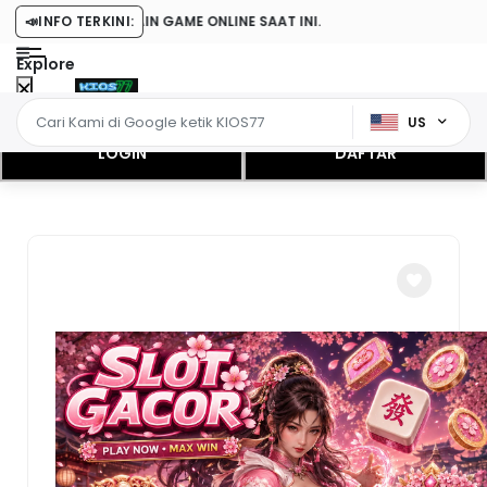
LANGAN PEMAIN GAME ONLINE SAAT INI.
📣
INFO TERKINI:
Explore
US
LOGIN
DAFTAR