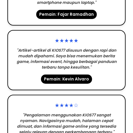
smartphone maupun laptop."
Pemain: Fajar Ramadhan
★★★★★
"Artikel-artikel di KIOS77 disusun dengan rapi dan
mudah dipahami. Saya bisa menemukan berita
game, informasi event, hingga berbagai panduan
terbaru tanpa kesulitan."
Pemain: Kevin Alvaro
★★★★☆
"Pengalaman menggunakan KIOS77 sangat
nyaman. Navigasinya mudah, halaman cepat
dimuat, dan informasi game online yang tersedia
selalu relevan dengan perkembangan terbaru."