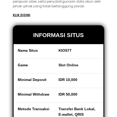
penipuan siber, serta penyalahgunaan data akun oleh
pihak-pihak yang tidak bertanggung jawab.
KLIK DISINI
.
INFORMASI SITUS
Nama Situs
KIOS77
Game
Slot Online
Minimal Deposit
IDR 10,000
Minimal Withdraw
IDR 50,000
Metode Transaksi
Transfer Bank Lokal,
E-wallet, QRIS