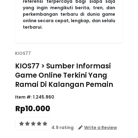
referensi terpercaya bagi siapa saja
yang ingin mengikuti berita, tren, dan
perkembangan terbaru di dunia game
online secara cepat, lengkap, dan selalu
terbarui.
KIOS77
KIOS77 > Sumber Informasi
Game Online Terkini Yang
Ramai Di Kalangan Pemain
Item #:
1.245.860
Rp10.000
4.9 rating
Write a Review