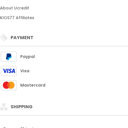
About Ucredit
KIOS77 Affiliates
PAYMENT
Paypal
Visa
Mastercard
SHIPPING