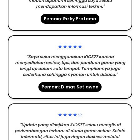
mudah dipahami sehingga saya selalu
mendapatkan informasi terkini."
Pemain: Rizky Pratama
★★★★★
"Saya suka menggunakan KIOS77 karena
menyediakan review, tips, dan panduan game yang
lengkap dalam satu tempat. Tampilannya juga
sederhana sehingga nyaman untuk dibaca."
Pemain: Dimas Setiawan
★★★★☆
"Update yang disajikan KIOS77 selalu mengikuti
perkembangan terbaru di dunia game online. Selain
informatif, situs ini juga ringan diakses melalui