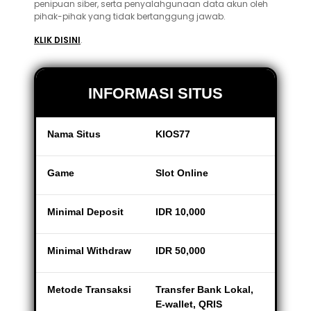
penipuan siber, serta penyalahgunaan data akun oleh
pihak-pihak yang tidak bertanggung jawab.
KLIK DISINI
.
INFORMASI SITUS
Nama Situs
KIOS77
Game
Slot Online
Minimal Deposit
IDR 10,000
Minimal Withdraw
IDR 50,000
Metode Transaksi
Transfer Bank Lokal,
E-wallet, QRIS