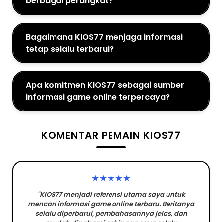
berbagai perangkat?
Bagaimana KIOS77 menjaga informasi
tetap selalu terbarui?
Apa komitmen KIOS77 sebagai sumber
informasi game online terpercaya?
KOMENTAR PEMAIN KIOS77
★★★★★
"KIOS77 menjadi referensi utama saya untuk
mencari informasi game online terbaru. Beritanya
selalu diperbarui, pembahasannya jelas, dan