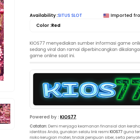
Availability :
SITUS SLOT
Imported fr
Color :
Red
KIOS77 menyediakan sumber informasi game onl
sedang viral dan ramai diperbincangkan dikalang
game online saat ini.
Powered by :
KIOS77
Catatan:
Demi menjaga keamanan finansial dan kerah
identitas Anda, gunakan selalu link resmi
KIOS77
guna ter
risiko kerugian materi, tindak penipuan siber, serta pen