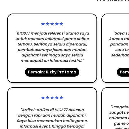
★★★★★
"KIOS77 menjadi referensi utama saya
"Saya 
untuk mencari informasi game online
karena me
terbaru. Beritanya selalu diperbarui,
panduan 
pembahasannya jelas, dan mudah
satu t
dipahami sehingga saya selalu
sederha
mendapatkan informasi terkini."
Pemain: Rizky Pratama
Pem
★★★★★
"Pengal
"Artikel-artikel di KIOS77 disusun
sangat n
dengan rapi dan mudah dipahami.
halaman c
Saya bisa menemukan berita game,
game on
informasi event, hingga berbagai
releva