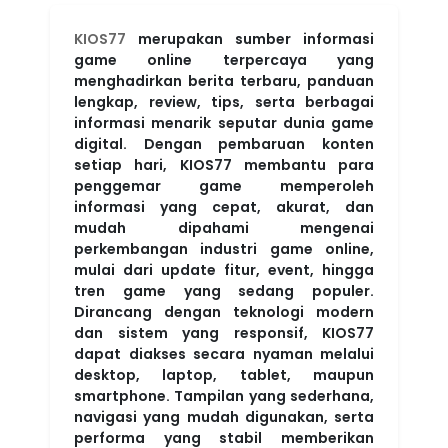
KIOS77
merupakan sumber informasi
game online terpercaya yang
menghadirkan berita terbaru, panduan
lengkap, review, tips, serta berbagai
informasi menarik seputar dunia game
digital. Dengan pembaruan konten
setiap hari, KIOS77 membantu para
penggemar game memperoleh
informasi yang cepat, akurat, dan
mudah dipahami mengenai
perkembangan industri game online,
mulai dari update fitur, event, hingga
tren game yang sedang populer.
Dirancang dengan teknologi modern
dan sistem yang responsif, KIOS77
dapat diakses secara nyaman melalui
desktop, laptop, tablet, maupun
smartphone. Tampilan yang sederhana,
navigasi yang mudah digunakan, serta
performa yang stabil memberikan