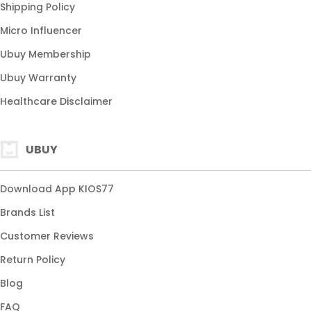
Shipping Policy
Micro Influencer
Ubuy Membership
Ubuy Warranty
Healthcare Disclaimer
UBUY
Download App KIOS77
Brands List
Customer Reviews
Return Policy
Blog
FAQ