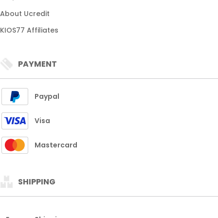
About Ucredit
KIOS77 Affiliates
PAYMENT
Paypal
Visa
Mastercard
SHIPPING