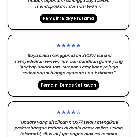
mudah dipahami sehingga saya selalu
mendapatkan informasi terkini."
Pemain: Rizky Pratama
★★★★★
"Saya suka menggunakan KIOS77 karena
menyediakan review, tips, dan panduan game yang
lengkap dalam satu tempat. Tampilannya juga
sederhana sehingga nyaman untuk dibaca."
Pemain: Dimas Setiawan
★★★★☆
"Update yang disajikan KIOS77 selalu mengikuti
perkembangan terbaru di dunia game online. Selain
informatif, situs ini juga ringan diakses melalui