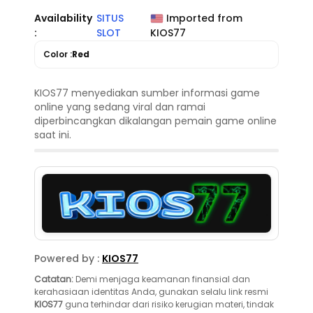
Availability
SITUS
Imported from
:
SLOT
KIOS77
Color :
Red
KIOS77 menyediakan sumber informasi game
online yang sedang viral dan ramai
diperbincangkan dikalangan pemain game online
saat ini.
Powered by :
KIOS77
Catatan:
Demi menjaga keamanan finansial dan
kerahasiaan identitas Anda, gunakan selalu link resmi
KIOS77
guna terhindar dari risiko kerugian materi, tindak