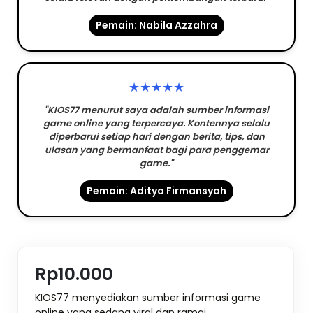
Pemain: Nabila Azzahra
★★★★★
"KIOS77 menurut saya adalah sumber informasi
game online yang terpercaya. Kontennya selalu
diperbarui setiap hari dengan berita, tips, dan
ulasan yang bermanfaat bagi para penggemar
game."
Pemain: Aditya Firmansyah
Rp10.000
KIOS77 menyediakan sumber informasi game
online yang sedang viral dan ramai